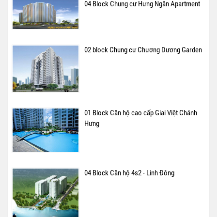
04 Block Chung cư Hưng Ngân Apartment
02 block Chung cư Chương Dương Garden
01 Block Căn hộ cao cấp Giai Việt Chánh
Hưng
04 Block Căn hộ 4s2 - Linh Đông