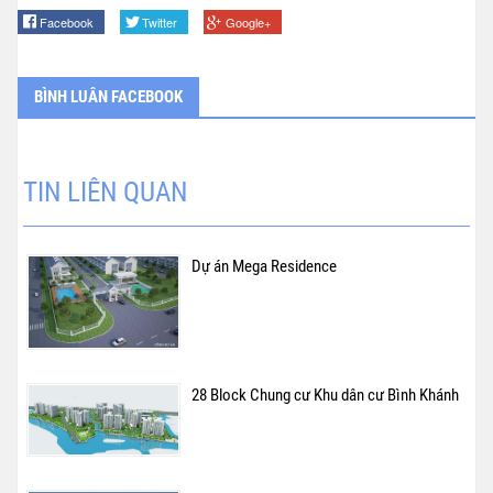
Facebook
Twitter
Google+
BÌNH LUÂN FACEBOOK
TIN LIÊN QUAN
Dự án Mega Residence
28 Block Chung cư Khu dân cư Bình Khánh