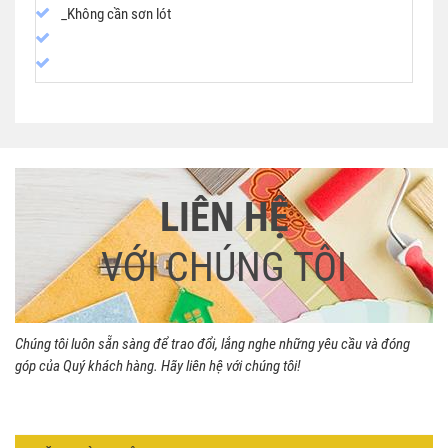
_Không cần sơn lót
LIÊN HỆ
VỚI CHÚNG TÔI
Chúng tôi luôn sẵn sàng để trao đổi, lắng nghe những yêu cầu và đóng
góp của Quý khách hàng. Hãy liên hệ với chúng tôi!