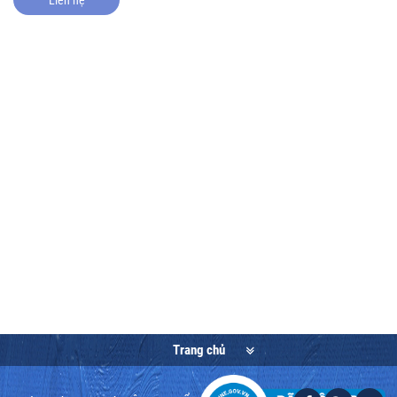
Trang chủ
Giới thiệu