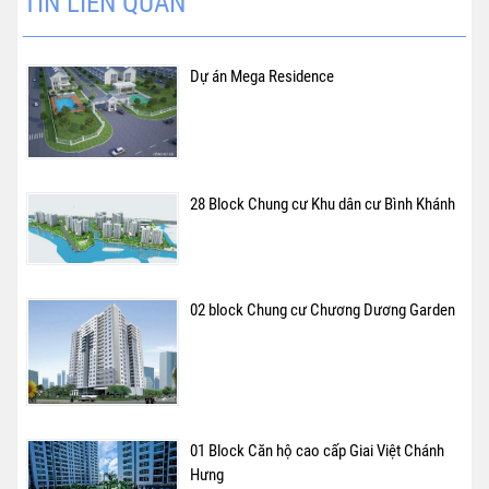
TIN LIÊN QUAN
Dự án Mega Residence
28 Block Chung cư Khu dân cư Bình Khánh
02 block Chung cư Chương Dương Garden
01 Block Căn hộ cao cấp Giai Việt Chánh
Hưng