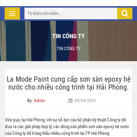
TIN CÔNG TY
TIN CÔNG TY
La Mode Paint cung cấp sơn sàn epoxy hệ
nước cho nhiều công trình tại Hải Phòng.
By:
Admin
09/04/2020
Vừa qua, tại Hải Phòng, với sự nỗ lực của bộ phận kỹ thuật Công ty đã
đưa ra các giải pháp hợp lý, các dòng sản phẩm sơn sàn epoxy hệ nước
của Công ty đã trúng thầu nhiều công trình tại TP Hải Phòng.