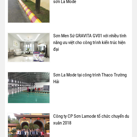
sơn La Mode
Sơn Men Sứ GRAVITA GV01 với nhiều tính
năng ưu việt cho công trình kiến trúc hiện
đại
Sơn La Mode tại công trình Thaco Trường
Hải
Công ty CP Sơn Lamode tổ chức chuyến du
xuân 2018