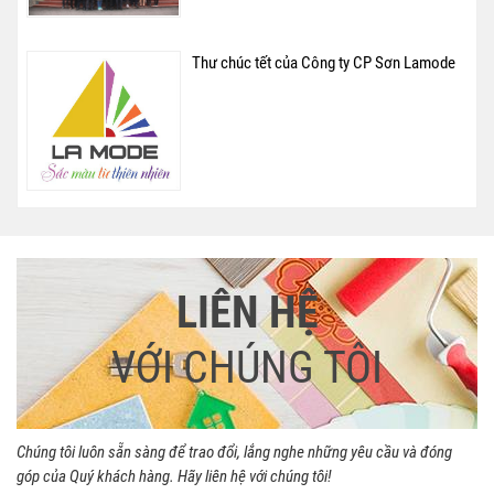
Thư chúc tết của Công ty CP Sơn Lamode
LIÊN HỆ
VỚI CHÚNG TÔI
Chúng tôi luôn sẵn sàng để trao đổi, lắng nghe những yêu cầu và đóng
góp của Quý khách hàng. Hãy liên hệ với chúng tôi!