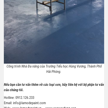
Công trình Nhà Đa năng của Trường Tiểu học Hùng Vương, Thành Phố
Hải Phòng.
Nếu bạn cần tư vấn thêm về các loại sơn, hãy liên hệ với bộ phận tư vấn
của chúng tôi.
Hotline: 0912.126.233
Email:
info@lamodepaint.com