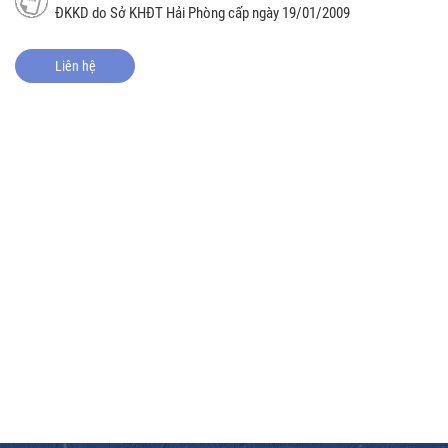
ĐKKD do Sở KHĐT Hải Phòng cấp ngày 19/01/2009
Liên hệ