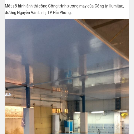
Một số hình ảnh thi công Công trình xưởng may của Công ty Humitax,
đường Nguyễn Văn Linh, TP Hải Phòng.